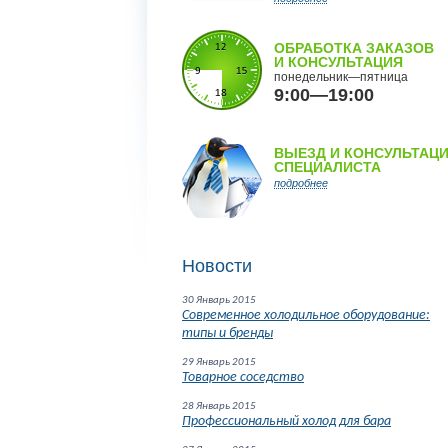
ОБРАБОТКА ЗАКАЗОВ
И КОНСУЛЬТАЦИЯ
понедельник—пятница
9:00—19:00
ВЫЕЗД И КОНСУЛЬТАЦ
СПЕЦИАЛИСТА
подробнее
Новости
30 Январь 2015
Современное холодильное оборудование:
типы и бренды
29 Январь 2015
Товарное соседство
28 Январь 2015
Профессиональный холод для бара