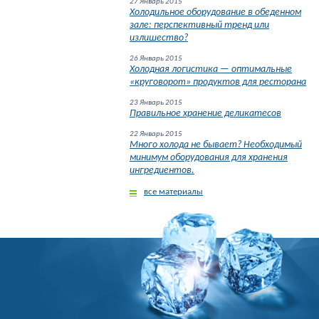
27 Январь 2015
Холодильное оборудование в обеденном
зале: перспективный тренд или
излишество?
26 Январь 2015
Холодная логистика — оптимальные
«круговорот» продуктов для ресторана
23 Январь 2015
Правильное хранение деликатесов
22 Январь 2015
Много холода не бывает? Необходимый
минимум оборудования для хранения
ингредиентов.
все материалы