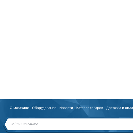
О магазине
Оборудование
Новости
Каталог товаров
Доставка и опла