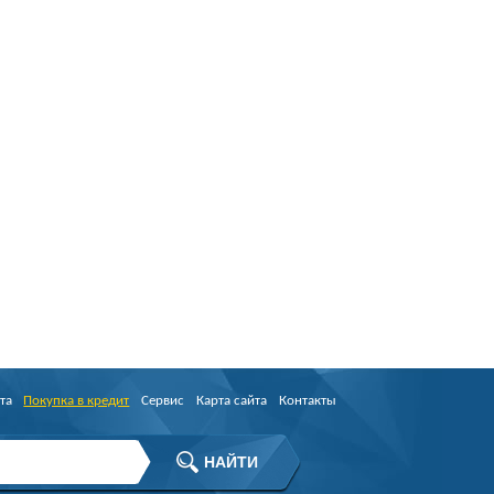
та
Покупка в кредит
Сервис
Карта сайта
Контакты