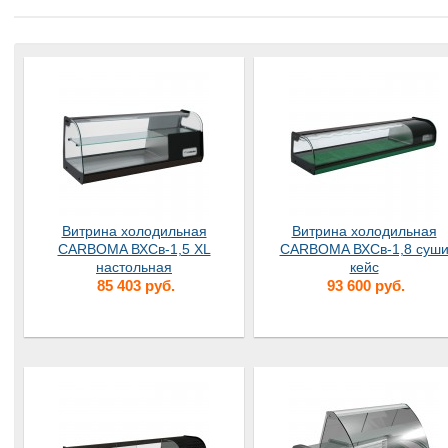
Витрина холодильная
Витрина холодильная
CARBOMA ВХСв-1,5 XL
CARBOMA ВХСв-1,8 суш
настольная
кейс
85 403 руб.
93 600 руб.