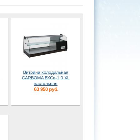
Витрина холодильная
и
CARBOMA ВХСв-1,0 XL
настольная
63 950 руб.