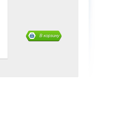
В корзину