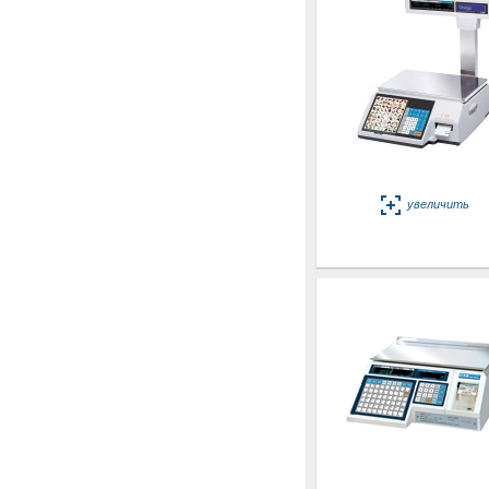
увеличить