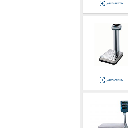
увеличить
увеличить