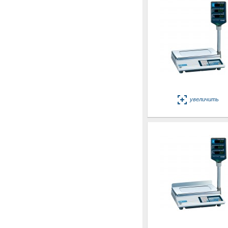
увеличить