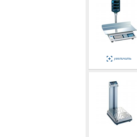
увеличить