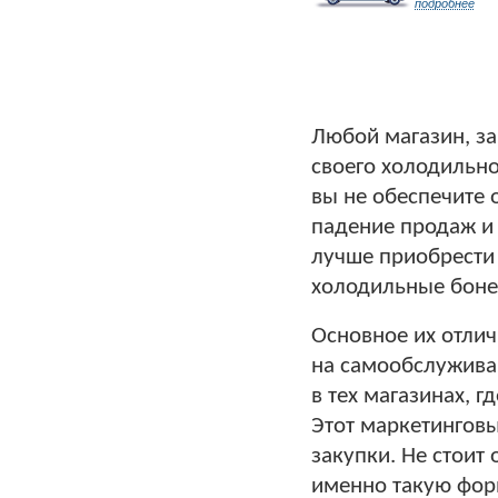
подробнее
Любой магазин, за
своего холодильно
вы не обеспечите 
падение продаж и
лучше приобрести
холодильные боне
Основное их отлич
на самообслуживан
в тех магазинах, 
Этот маркетинговы
закупки. Не стоит
именно такую фор