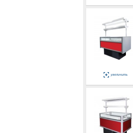
увеличить