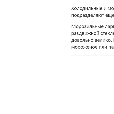
Холодильные и мо
подразделяют еще
Морозильные лари
раздвижной стекл
довольно велико. 
мороженое или па