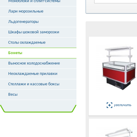
Моноблоки и сплит-системы
Лари морозильные
Льдогенераторы
Шкафы шоковой заморозки
Столы охлаждаемые
Бонеты
Выносное холодоснабжение
Неохлаждаемые прилавки
Стеллажи и кассовые боксы
Весы
увеличить