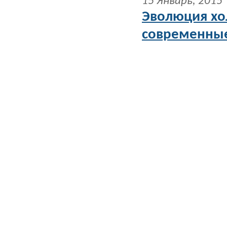
15 Январь, 2015
Эволюция хо
современные