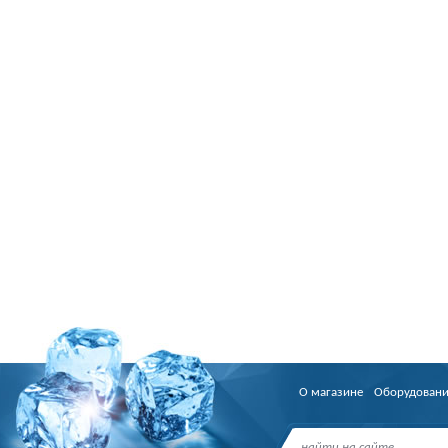
О магазине
Оборудован