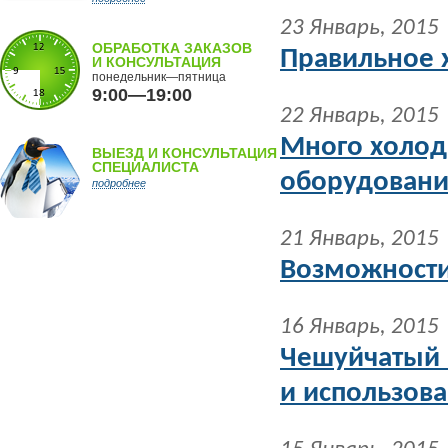
23 Январь, 2015
ОБРАБОТКА ЗАКАЗОВ
Правильное 
И КОНСУЛЬТАЦИЯ
понедельник—пятница
9:00—19:00
22 Январь, 2015
Много холод
ВЫЕЗД И КОНСУЛЬТАЦИЯ
СПЕЦИАЛИСТА
оборудовани
подробнее
21 Январь, 2015
Возможности
16 Январь, 2015
Чешуйчатый 
и использов