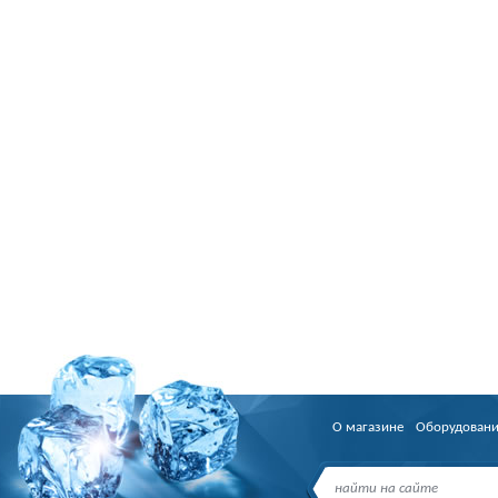
О магазине
Оборудован