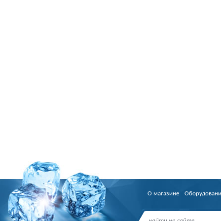
О магазине
Оборудован