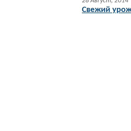
28 Август, 2014
Свежий урож