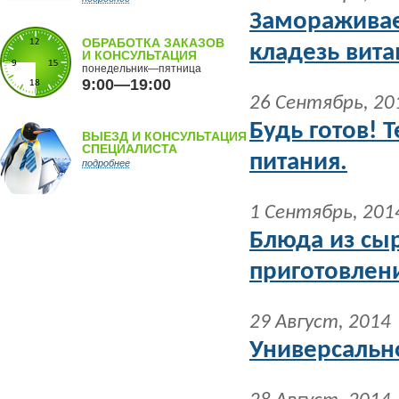
Замораживае
ОБРАБОТКА ЗАКАЗОВ
кладезь вит
И КОНСУЛЬТАЦИЯ
понедельник—пятница
9:00—19:00
26 Сентябрь, 20
Будь готов! 
ВЫЕЗД И КОНСУЛЬТАЦИЯ
СПЕЦИАЛИСТА
питания.
подробнее
1 Сентябрь, 201
Блюда из сыр
приготовлен
29 Август, 2014
Универсальн