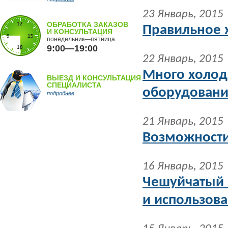
23 Январь, 2015
ОБРАБОТКА ЗАКАЗОВ
Правильное 
И КОНСУЛЬТАЦИЯ
понедельник—пятница
9:00—19:00
22 Январь, 2015
Много холод
ВЫЕЗД И КОНСУЛЬТАЦИЯ
СПЕЦИАЛИСТА
оборудовани
подробнее
21 Январь, 2015
Возможности
16 Январь, 2015
Чешуйчатый 
и использов