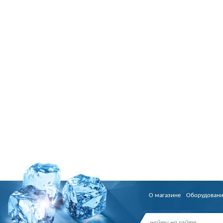
О магазине
Оборудован