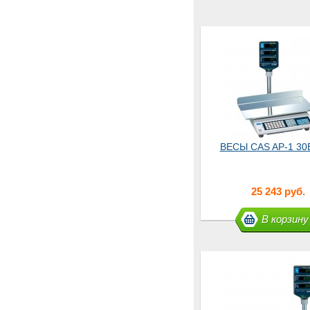
ВЕСЫ CAS AP-1 30
25 243 руб.
В корзину