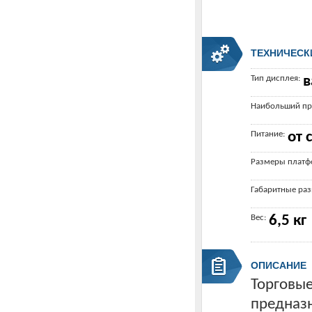
ТЕХНИЧЕСК
Тип дисплея:
в
Наибольший пр
Питание:
от 
Размеры платф
Габаритные ра
Вес:
6,5 кг
ОПИСАНИЕ
Торговые
предназн