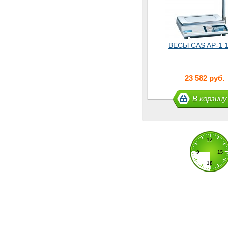
ВЕСЫ CAS AP-1 
23 582 руб.
В корзину