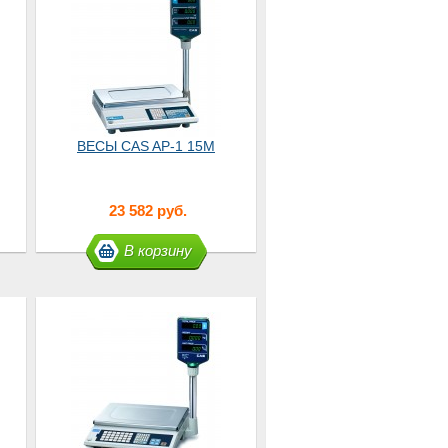
ВЕСЫ CAS AP-1 15M
23 582 руб.
В корзину