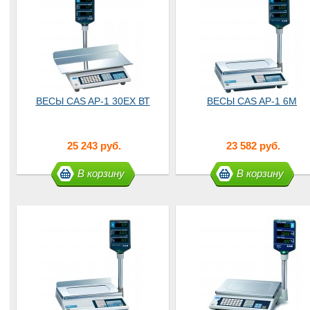
ВЕСЫ CAS AP-1 30EX ВТ
ВЕСЫ CAS AP-1 6М
25 243 руб.
23 582 руб.
В корзину
В корзину