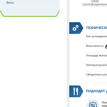
Товар
Весы
сертифицирован
ТЕХНИЧЕСК
Тип охлаждения
Вместимость:
Площадь выкла
Температурный
Габаритные ра
ПОДХОДИТ 
Пол
пиц