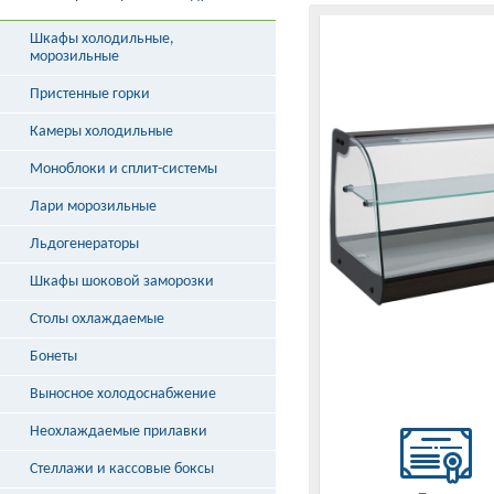
Шкафы холодильные,
морозильные
Пристенные горки
Камеры холодильные
Моноблоки и сплит-системы
Лари морозильные
Льдогенераторы
Шкафы шоковой заморозки
Столы охлаждаемые
Бонеты
Выносное холодоснабжение
Неохлаждаемые прилавки
Стеллажи и кассовые боксы