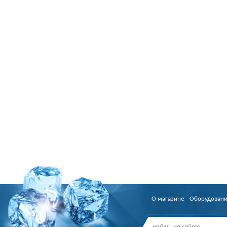
О магазине
Оборудован