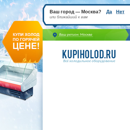
Ваш город — Москва?
Да
Нет
или ближайший к вам
Ваш регион: Москва
Всё холодильное оборудование