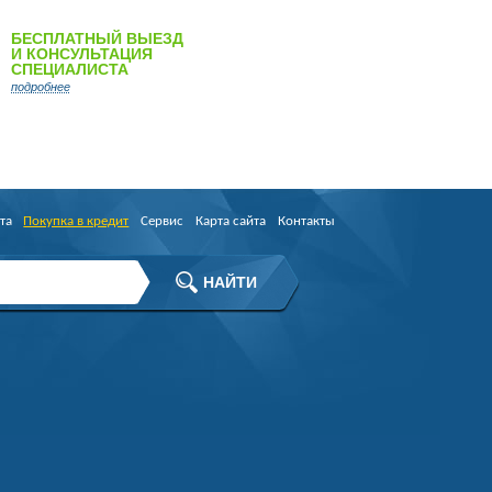
БЕСПЛАТНЫЙ ВЫЕЗД
И КОНСУЛЬТАЦИЯ
СПЕЦИАЛИСТА
подробнее
та
Покупка в кредит
Сервис
Карта сайта
Контакты