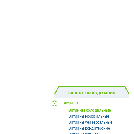
КАТАЛОГ ОБОРУДОВАНИЯ
Витрины
Витрины холодильные
Витрины морозильные
Витрины универсальные
Витрины кондитерские