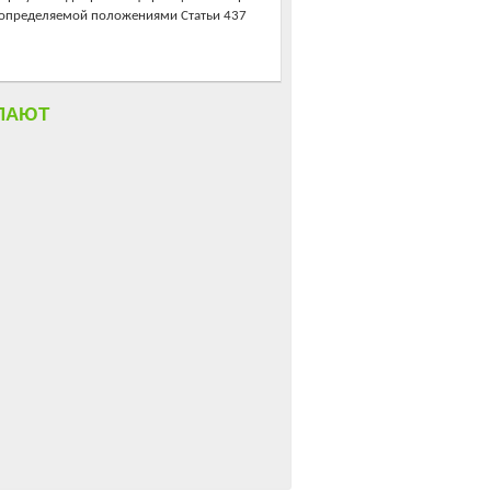
, определяемой положениями Статьи 437
ПАЮТ