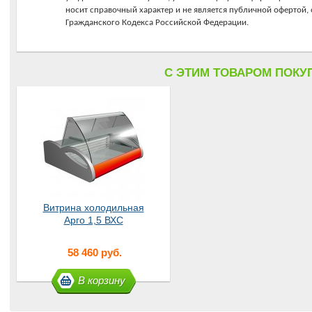
носит справочный характер и не является публичной офертой
Гражданского Кодекса Российской Федерации.
C ЭТИМ ТОВАРОМ ПОКУ
Витрина холодильная
Арго 1,5 ВХС
58 460 руб.
В корзину