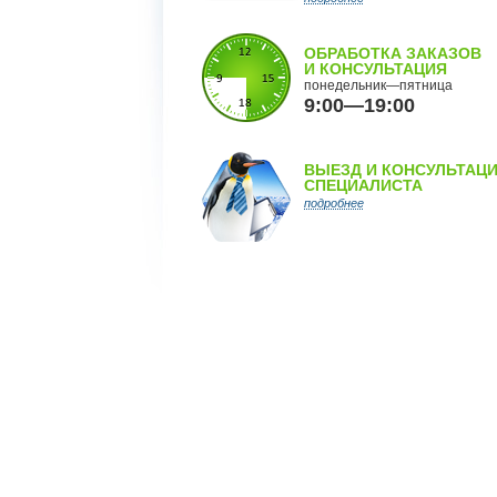
ОБРАБОТКА ЗАКАЗОВ
И КОНСУЛЬТАЦИЯ
понедельник—пятница
9:00—19:00
ВЫЕЗД И КОНСУЛЬТАЦ
СПЕЦИАЛИСТА
подробнее