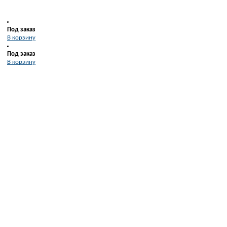
Под заказ
В корзину
Под заказ
В корзину