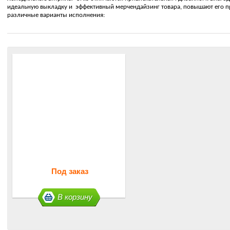
идеальную выкладку и эффективный мерчендайзинг товара, повышают его п
различные варианты исполнения:
Под заказ
В корзину