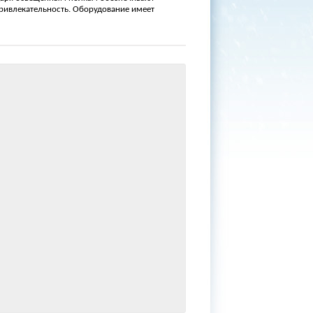
ривлекательность. Оборудование имеет