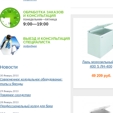
ОБРАБОТКА ЗАКАЗОВ
И КОНСУЛЬТАЦИЯ
понедельник—пятница
9:00—19:00
ВЫЕЗД И КОНСУЛЬТАЦИЯ
СПЕЦИАЛИСТА
подробнее
Ларь морозильны
400 S ЛН-400
Новости
49 209 руб.
30 Январь 2015
Современное холодильное оборудование:
типы и бренды
29 Январь 2015
Товарное соседство
28 Январь 2015
Профессиональный холод для бара