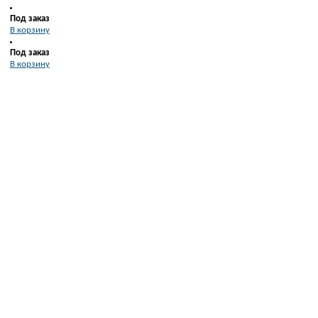
Под заказ
В корзину
Под заказ
В корзину
В корзину