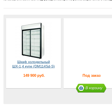
Шкаф холодильный
ШХ-1,4 купе (DM114Sd-S)
149 900 руб.
Под заказ
В корзину