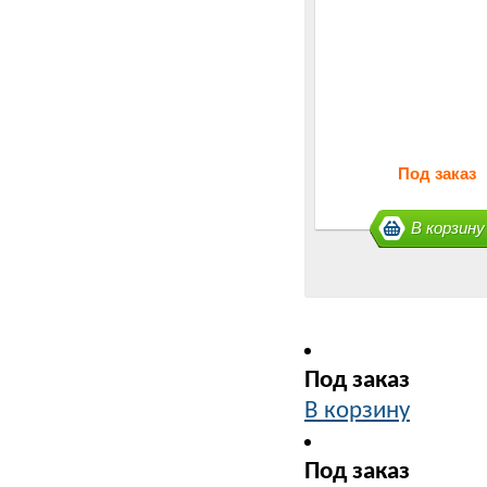
Под заказ
В корзину
Под заказ
В корзину
Под заказ