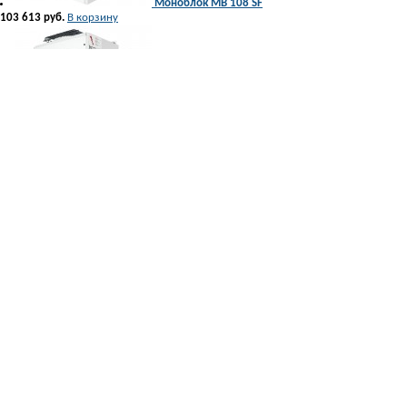
Моноблок МB 108 SF
103 613 руб.
В корзину
Моноблок МB 109 SF
111 561 руб.
В корзину
Моноблок МB 211 SF
137 129 руб.
В корзину