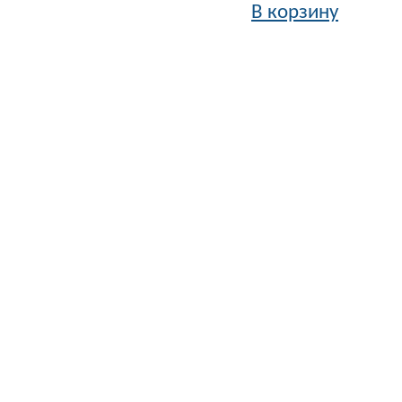
В корзину