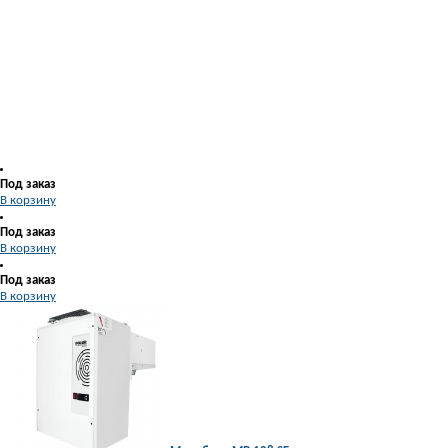
Под заказ
В корзину
Под заказ
В корзину
Под заказ
В корзину