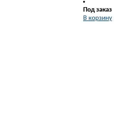
Под заказ
В корзину