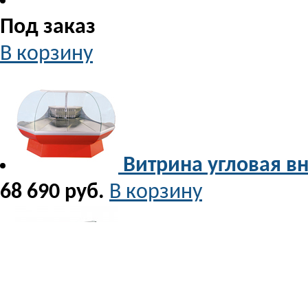
Под заказ
В корзину
Витрина угловая в
68 690 руб.
В корзину
Витрина холодильн