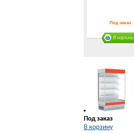
Под заказ
В корзину
Под заказ
В корзину