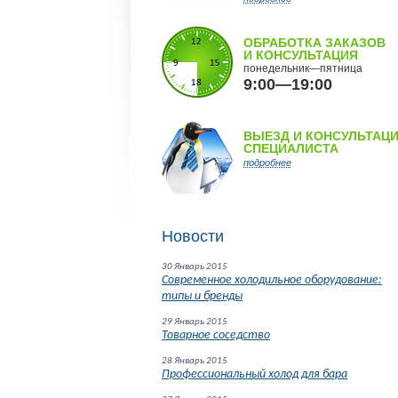
ОБРАБОТКА ЗАКАЗОВ
И КОНСУЛЬТАЦИЯ
понедельник—пятница
9:00—19:00
ВЫЕЗД И КОНСУЛЬТАЦ
СПЕЦИАЛИСТА
подробнее
Новости
30 Январь 2015
Современное холодильное оборудование:
типы и бренды
29 Январь 2015
Товарное соседство
28 Январь 2015
Профессиональный холод для бара