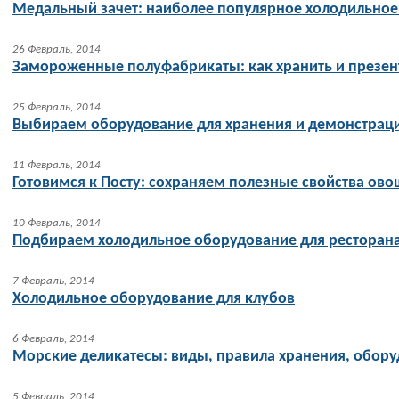
Медальный зачет: наиболее популярное холодильное
26 Февраль, 2014
Замороженные полуфабрикаты: как хранить и презен
25 Февраль, 2014
Выбираем оборудование для хранения и демонстрац
11 Февраль, 2014
Готовимся к Посту: сохраняем полезные свойства ово
10 Февраль, 2014
Подбираем холодильное оборудование для ресторан
7 Февраль, 2014
Холодильное оборудование для клубов
6 Февраль, 2014
Морские деликатесы: виды, правила хранения, обор
5 Февраль, 2014