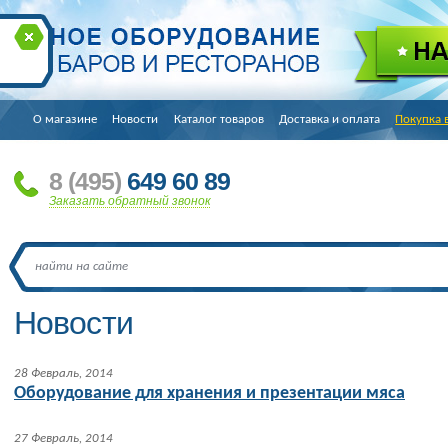
О магазине
Новости
Каталог товаров
Доставка и оплата
Покупка 
8
(495
)
649 60 89
Заказать обратный звонок
Новости
28 Февраль, 2014
Оборудование для хранения и презентации мяса
27 Февраль, 2014