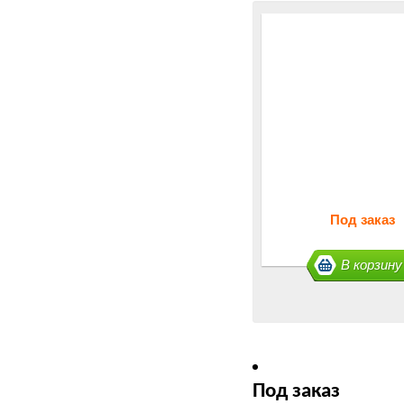
Под заказ
В корзину
Под заказ