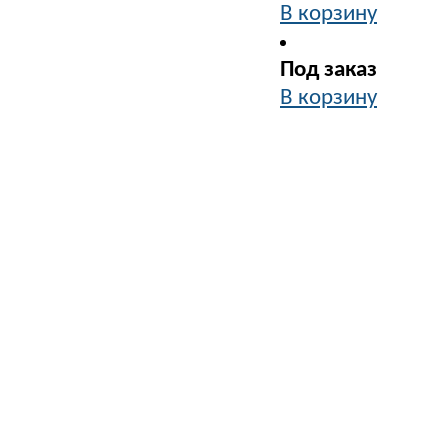
В корзину
Под заказ
В корзину