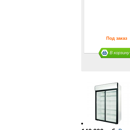
Под заказ
В корзину