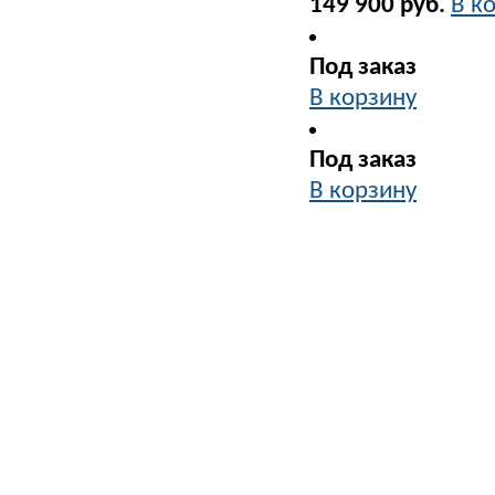
149 900 руб.
В к
Под заказ
В корзину
Под заказ
В корзину