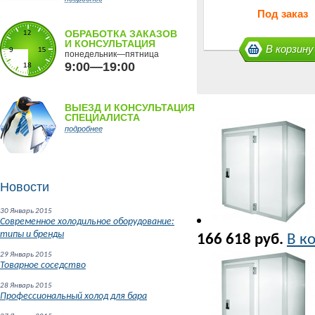
Под заказ
ОБРАБОТКА ЗАКАЗОВ
И КОНСУЛЬТАЦИЯ
В корзину
понедельник—пятница
9:00—19:00
ВЫЕЗД И КОНСУЛЬТАЦИЯ
СПЕЦИАЛИСТА
подробнее
Новости
30 Январь 2015
Современное холодильное оборудование:
типы и бренды
166 618 руб.
В к
29 Январь 2015
Товарное соседство
28 Январь 2015
Профессиональный холод для бара