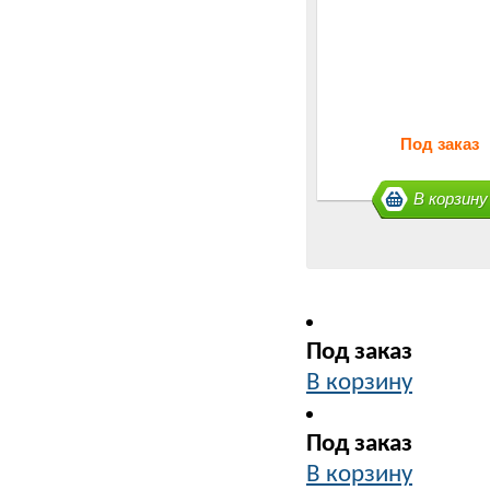
Под заказ
В корзину
Под заказ
В корзину
Под заказ
В корзину