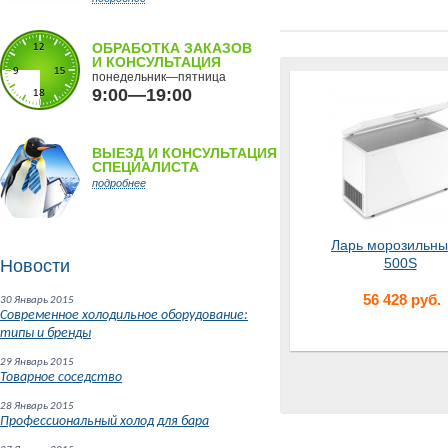
ОБРАБОТКА ЗАКАЗОВ
И КОНСУЛЬТАЦИЯ
понедельник—пятница
9:00—19:00
ВЫЕЗД И КОНСУЛЬТАЦИЯ
СПЕЦИАЛИСТА
подробнее
Ларь морозильны
500S
Новости
56 428 руб.
30 Январь 2015
Современное холодильное оборудование:
типы и бренды
29 Январь 2015
Товарное соседство
28 Январь 2015
Профессиональный холод для бара