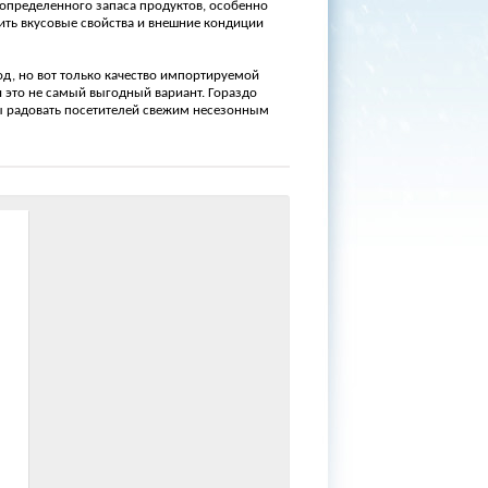
 определенного запаса продуктов, особенно
ть вкусовые свойства и внешние кондиции
д, но вот только качество импортируемой
и это не самый выгодный вариант. Гораздо
ы радовать посетителей свежим несезонным