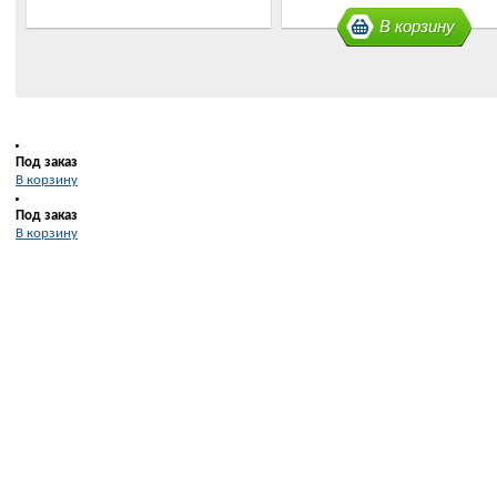
В корзину
Под заказ
В корзину
Под заказ
В корзину
В корзину