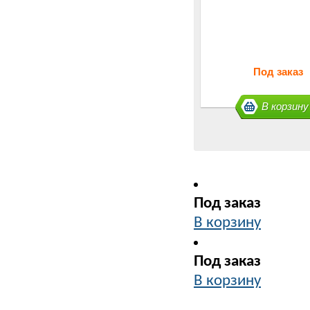
Под заказ
В корзину
Под заказ
В корзину
Под заказ
В корзину