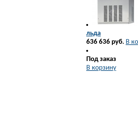
льда
636 636 руб.
В к
Под заказ
В корзину