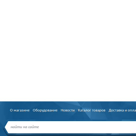
О магазине
Оборудование
Новости
Каталог товаров
Доставка и опла