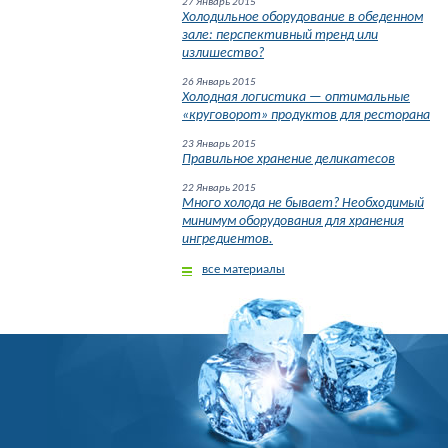
27 Январь 2015
Холодильное оборудование в обеденном
зале: перспективный тренд или
излишество?
26 Январь 2015
Холодная логистика — оптимальные
«круговорот» продуктов для ресторана
23 Январь 2015
Правильное хранение деликатесов
22 Январь 2015
Много холода не бывает? Необходимый
минимум оборудования для хранения
ингредиентов.
все материалы