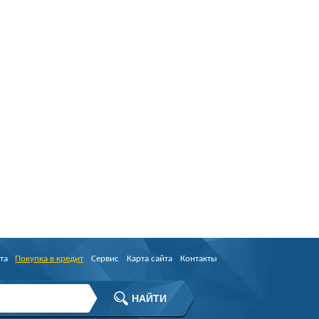
та
Покупка в кредит
Сервис
Карта сайта
Контакты