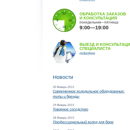
ОБРАБОТКА ЗАКАЗОВ
И КОНСУЛЬТАЦИЯ
понедельник—пятница
9:00—19:00
ВЫЕЗД И КОНСУЛЬТАЦ
СПЕЦИАЛИСТА
подробнее
Новости
30 Январь 2015
Современное холодильное оборудование:
типы и бренды
29 Январь 2015
Товарное соседство
28 Январь 2015
Профессиональный холод для бара