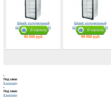
Шкаф холодильный
Шкаф холодильный
ШХ-0,5 ДС (DM105-S)
ШХ-0,7 ДС (DM107-S)
В корзину
В корзину
85 500 руб.
99 000 руб.
Под заказ
В корзину
Под заказ
В корзину
В корзину
В корзину