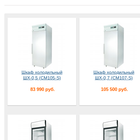
Шкаф холодильный
Шкаф холодильный
ШХ-0,5 (CM105-S)
ШХ-0,7 (CM107-S)
83 990 руб.
105 500 руб.