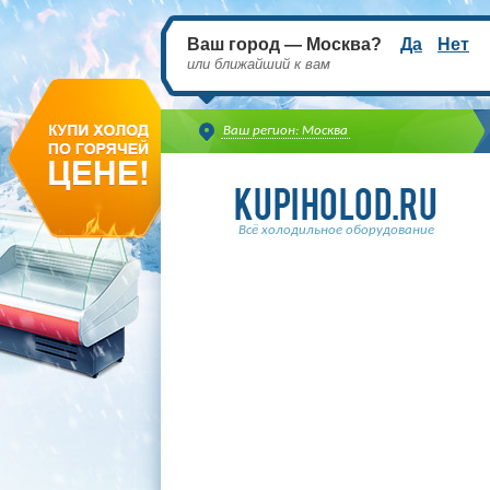
Ваш город — Москва?
Да
Нет
или ближайший к вам
Ваш регион: Москва
Всё холодильное оборудование