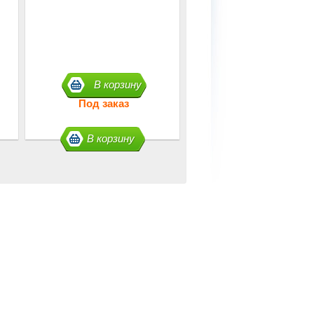
В корзину
Под заказ
В корзину