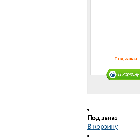
Под заказ
В корзину
Под заказ
В корзину