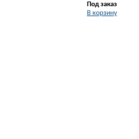
Под заказ
В корзину