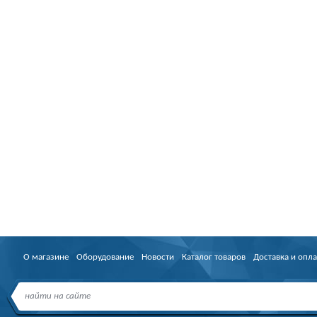
О магазине
Оборудование
Новости
Каталог товаров
Доставка и опла