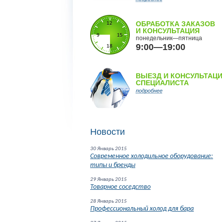
ОБРАБОТКА ЗАКАЗОВ
И КОНСУЛЬТАЦИЯ
понедельник—пятница
9:00—19:00
ВЫЕЗД И КОНСУЛЬТАЦ
СПЕЦИАЛИСТА
подробнее
Новости
30 Январь 2015
Современное холодильное оборудование:
типы и бренды
29 Январь 2015
Товарное соседство
28 Январь 2015
Профессиональный холод для бара