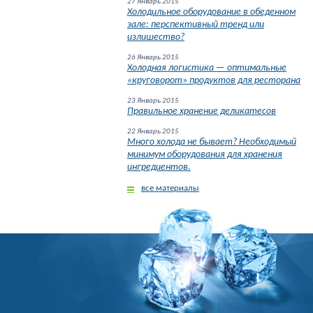
27 Январь 2015
Холодильное оборудование в обеденном
зале: перспективный тренд или
излишество?
26 Январь 2015
Холодная логистика — оптимальные
«круговорот» продуктов для ресторана
23 Январь 2015
Правильное хранение деликатесов
22 Январь 2015
Много холода не бывает? Необходимый
минимум оборудования для хранения
ингредиентов.
все материалы