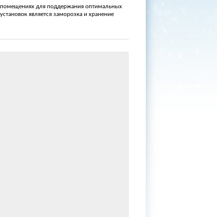
их помещениях для поддержания оптимальных
становок является заморозка и хранение