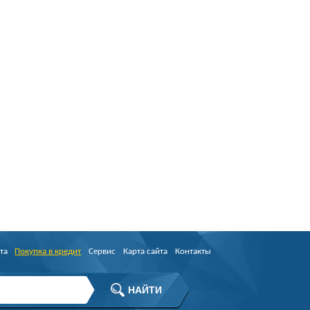
та
Покупка в кредит
Сервис
Карта сайта
Контакты