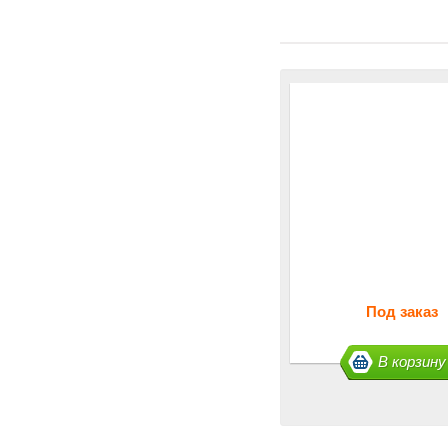
Под заказ
В корзину