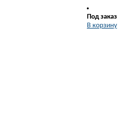
Под заказ
В корзину