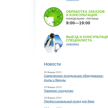
ОБРАБОТКА ЗАКАЗОВ
И КОНСУЛЬТАЦИЯ
понедельник—пятница
9:00—19:00
ВЫЕЗД И КОНСУЛЬТАЦ
СПЕЦИАЛИСТА
подробнее
Новости
30 Январь 2015
Современное холодильное оборудование:
типы и бренды
29 Январь 2015
Товарное соседство
28 Январь 2015
Профессиональный холод для бара