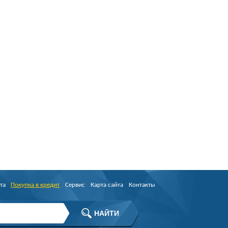
та
Покупка в кредит
Сервис
Карта сайта
Контакты