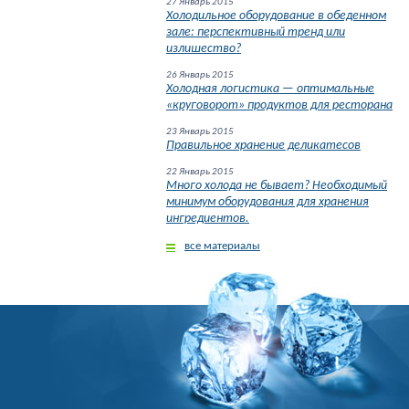
27 Январь 2015
Холодильное оборудование в обеденном
зале: перспективный тренд или
излишество?
26 Январь 2015
Холодная логистика — оптимальные
«круговорот» продуктов для ресторана
23 Январь 2015
Правильное хранение деликатесов
22 Январь 2015
Много холода не бывает? Необходимый
минимум оборудования для хранения
ингредиентов.
все материалы