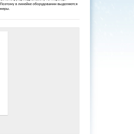
. Поэтому в линейке оборудовании выделяются
амеры.