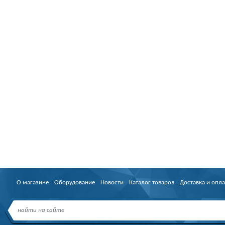
О магазине
Оборудование
Новости
Каталог товаров
Доставка и опла