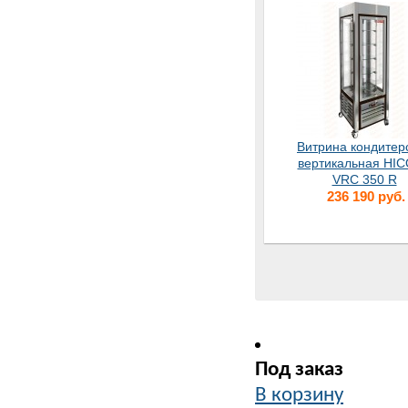
Витрина кондитер
вертикальная HI
VRC 350 R
236 190 руб.
Под заказ
В корзину