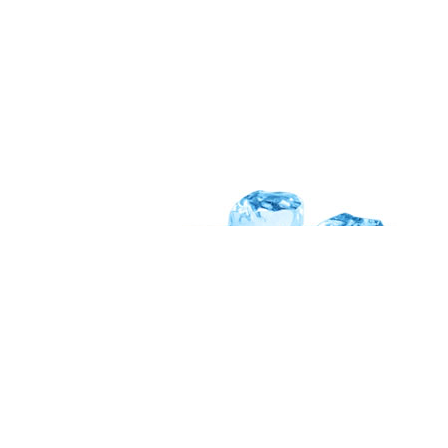
Всё холодильное оборудование