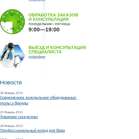
ОБРАБОТКА ЗАКАЗОВ
И КОНСУЛЬТАЦИЯ
понедельник—пятница
9:00—19:00
ВЫЕЗД И КОНСУЛЬТАЦИЯ
СПЕЦИАЛИСТА
подробнее
Новости
30 Январь 2015
Современное холодильное оборудование:
типы и бренды
29 Январь 2015
Товарное соседство
28 Январь 2015
Профессиональный холод для бара