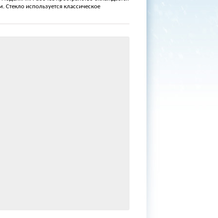
м. Стекло используется классическое