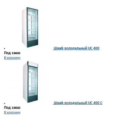
Шкаф холодильный UC 400
Под заказ
В корзину
Шкаф холодильный UC 400 С
Под заказ
В корзину