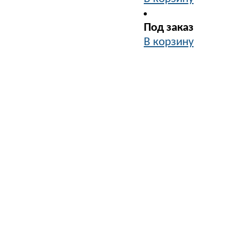
Под заказ
В корзину