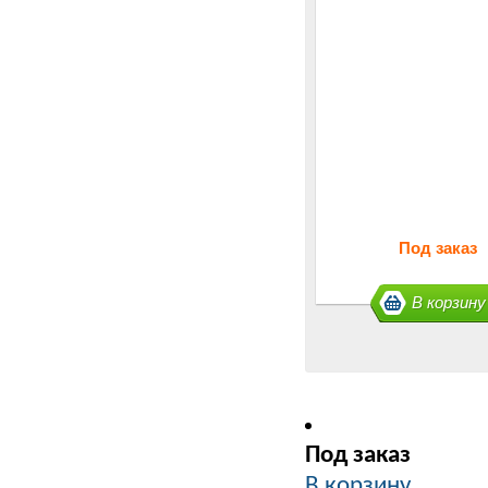
Под заказ
В корзину
Под заказ
В корзину