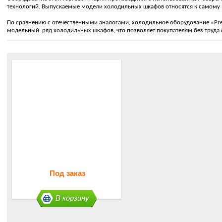
технологий. Выпускаемые модели холодильных шкафов относятся к самому
По сравнению с отечественными аналогами, холодильное оборудование
«Pr
модельный ряд холодильных шкафов, что позволяет покупателям без труда
Под заказ
В корзину