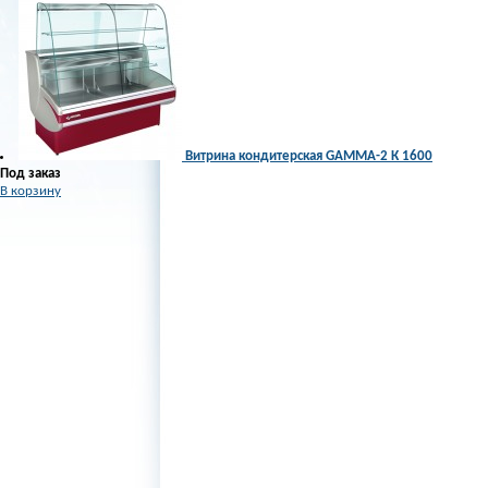
Витрина кондитерская GAMMA-2 К 1600
Под заказ
В корзину