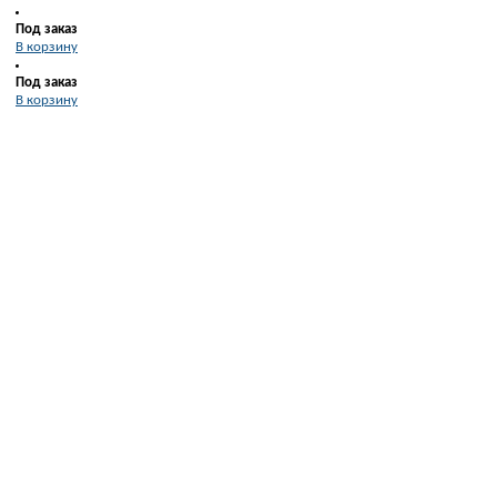
Под заказ
В корзину
Под заказ
В корзину