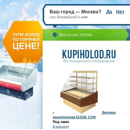
Ваш город — Москва?
Да
Нет
или ближайший к вам
Ваш регион: Москва
Всё холодильное оборудование
Витрина
кондитерская ELEGIA 1240
Под заказ
В корзину