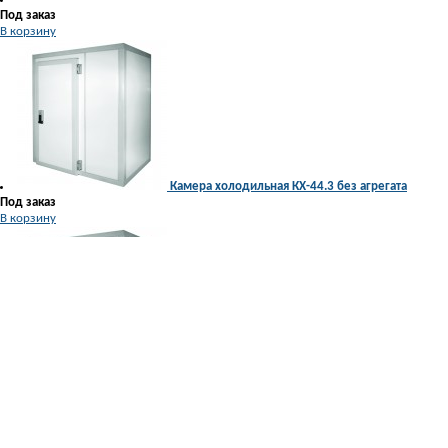
Под заказ
В корзину
Камера холодильная КХ-44.3 без агрегата
Под заказ
В корзину
Камера холодильная КХ-61.7 без агрегата
203 917 руб.
В корзину