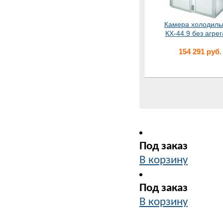
Камера холодиль
КХ-44.9 без агрег
154 291 руб.
Под заказ
В корзину
Под заказ
В корзин
В корзину