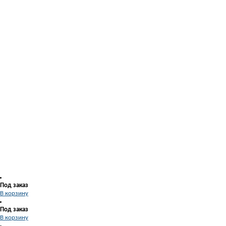
Под заказ
В корзину
Под заказ
В корзину