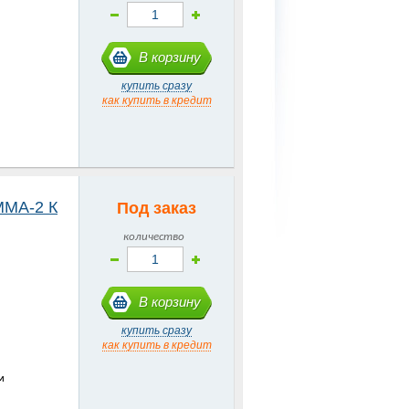
В корзину
купить сразу
как купить в кредит
MMA-2 К
Под заказ
количество
В корзину
купить сразу
как купить в кредит
м