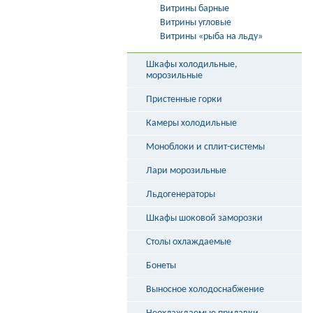
Витрины барные
Витрины угловые
Витрины «рыба на льду»
Шкафы холодильные,
морозильные
Пристенные горки
Камеры холодильные
Моноблоки и сплит-системы
Лари морозильные
Льдогенераторы
Шкафы шоковой заморозки
Столы охлаждаемые
Бонеты
Выносное холодоснабжение