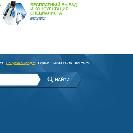
В
БЕСПЛАТНЫЙ ВЫЕЗД
И КОНСУЛЬТАЦИЯ
СПЕЦИАЛИСТА
подробнее
та
Покупка в кредит
Сервис
Карта сайта
Контакты