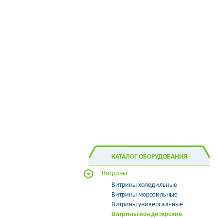
КАТАЛОГ ОБОРУДОВАНИЯ
Витрины
Витрины холодильные
Витрины морозильные
Витрины универсальные
Витрины кондитерские