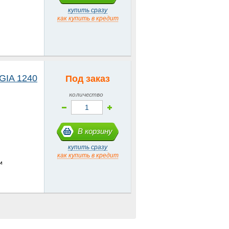
купить сразу
как купить в кредит
GIA 1240
Под заказ
количество
В корзину
купить сразу
как купить в кредит
м