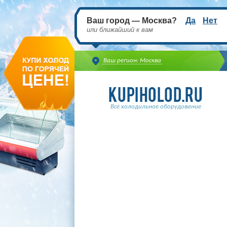
Ваш город — Москва?
Да
Нет
или ближайший к вам
Ваш регион: Москва
Всё холодильное оборудование