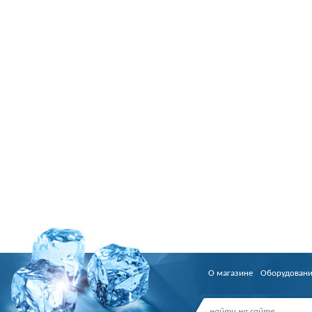
О магазине
Оборудован