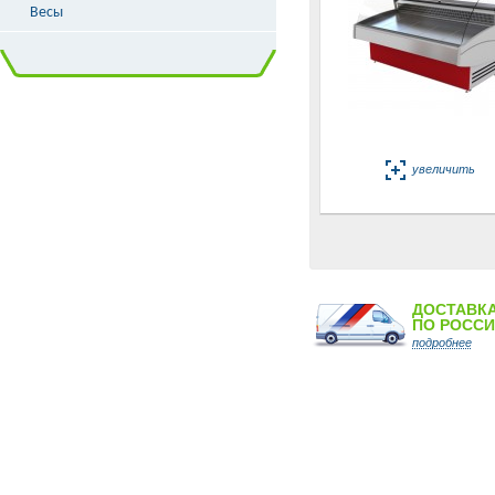
Весы
увеличить
ДОСТАВК
ПО РОСС
подробнее