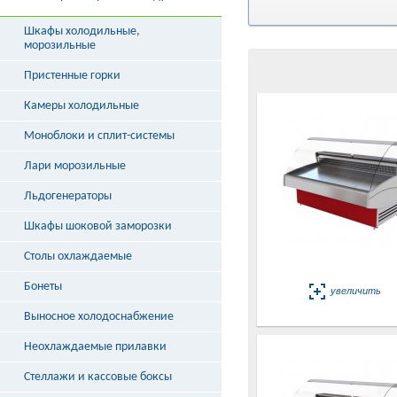
Шкафы холодильные,
морозильные
Пристенные горки
Камеры холодильные
Моноблоки и сплит-системы
Лари морозильные
Льдогенераторы
Шкафы шоковой заморозки
Столы охлаждаемые
Бонеты
увеличить
Выносное холодоснабжение
Неохлаждаемые прилавки
Стеллажи и кассовые боксы