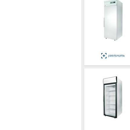
увеличить