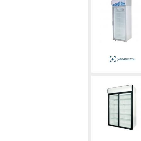
увеличить