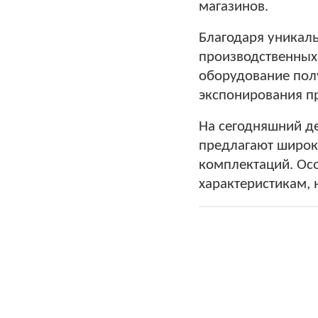
магазинов.
Благодаря уникал
производственных
оборудование пол
экспонирования п
На сегодняшний д
предлагают широк
комплектаций. Осо
характеристикам, 