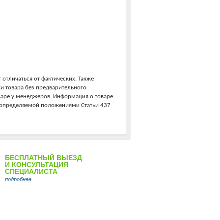
 отличаться от фактических. Также
ки товара без предварительного
варе у менеджеров. Информация о товаре
, определяемой положениями Статьи 437
БЕСПЛАТНЫЙ ВЫЕЗД
И КОНСУЛЬТАЦИЯ
СПЕЦИАЛИСТА
подробнее