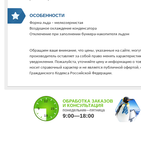
ОСОБЕННОСТИ
Форма льда – мелкозернистая
Воздушное охлаждение конденсатора
Отключение при заполнении бункера-накопителя льдом
Обращаем ваше внимание, что цены, указанные на сайте, могут
производитель оставляет за собой право менять характеристи
уведомления. Пожалуйста, уточняйте цену и информацию о то
носит справочный характер и не является публичной офертой
Гражданского Кодекса Российской Федерации.
ОБРАБОТКА ЗАКАЗОВ
И КОНСУЛЬТАЦИЯ
понедельник—пятница
9:00—18:00