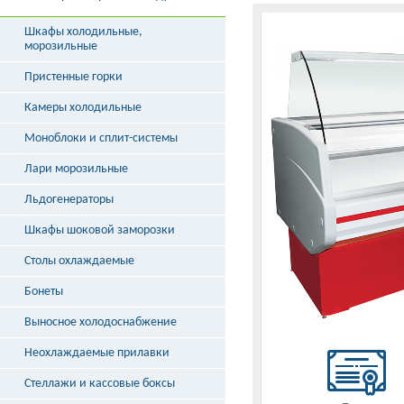
Шкафы холодильные,
морозильные
Пристенные горки
Камеры холодильные
Моноблоки и сплит-системы
Лари морозильные
Льдогенераторы
Шкафы шоковой заморозки
Столы охлаждаемые
Бонеты
Выносное холодоснабжение
Неохлаждаемые прилавки
Стеллажи и кассовые боксы