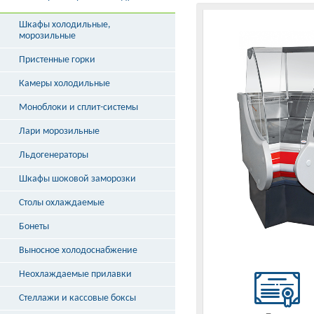
Шкафы холодильные,
морозильные
Пристенные горки
Камеры холодильные
Моноблоки и сплит-системы
Лари морозильные
Льдогенераторы
Шкафы шоковой заморозки
Столы охлаждаемые
Бонеты
Выносное холодоснабжение
Неохлаждаемые прилавки
Стеллажи и кассовые боксы