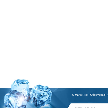
О магазине
Оборудован