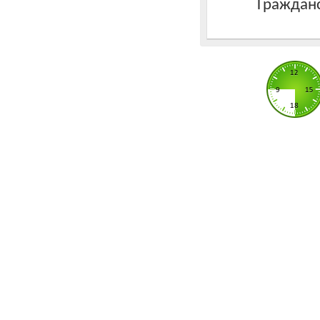
Гражданс