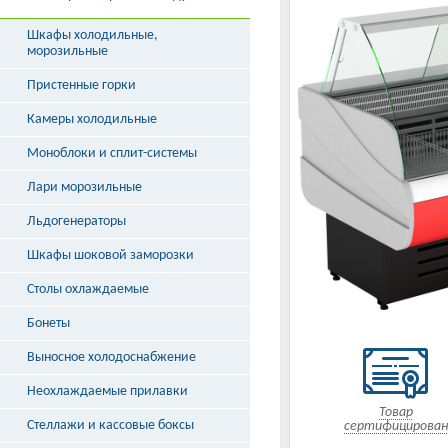
Шкафы холодильные,
морозильные
Пристенные горки
Камеры холодильные
Моноблоки и сплит-системы
Лари морозильные
Льдогенераторы
Шкафы шоковой заморозки
Столы охлаждаемые
Бонеты
Выносное холодоснабжение
Неохлаждаемые прилавки
Товар
Стеллажи и кассовые боксы
сертифицирован