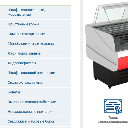
Шкафы холодильные,
морозильные
Пристенные горки
Камеры холодильные
Моноблоки и сплит-системы
Лари морозильные
Льдогенераторы
Шкафы шоковой заморозки
Столы охлаждаемые
Бонеты
Выносное холодоснабжение
Неохлаждаемые прилавки
Товар
Стеллажи и кассовые боксы
сертифицирован