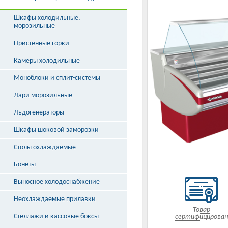
Шкафы холодильные,
морозильные
Пристенные горки
Камеры холодильные
Моноблоки и сплит-системы
Лари морозильные
Льдогенераторы
Шкафы шоковой заморозки
Столы охлаждаемые
Бонеты
Выносное холодоснабжение
Неохлаждаемые прилавки
Товар
Стеллажи и кассовые боксы
сертифицирован