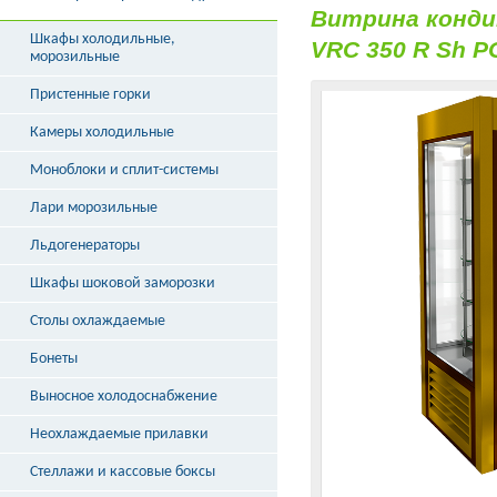
Витрина конди
Шкафы холодильные,
VRC 350 R Sh P
морозильные
Пристенные горки
Камеры холодильные
Моноблоки и сплит-системы
Лари морозильные
Льдогенераторы
Шкафы шоковой заморозки
Столы охлаждаемые
Бонеты
Выносное холодоснабжение
Неохлаждаемые прилавки
Стеллажи и кассовые боксы